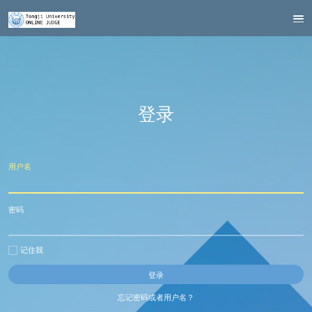
登录
用户名
密码
记住我
忘记密码或者用户名？