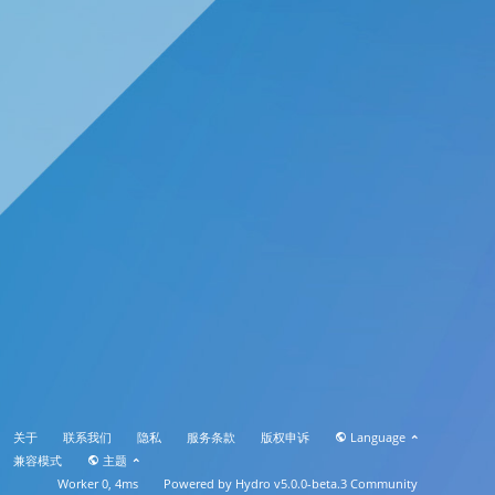
关于
联系我们
隐私
服务条款
版权申诉
Language
兼容模式
主题
Worker 0, 4ms
Powered by
Hydro v5.0.0-beta.3
Community