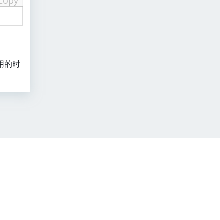
Copy
用的时