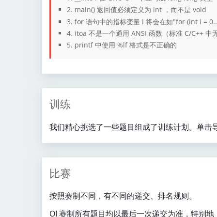
2. main() 返回值必须定义为 int ，而不是 void
3. for 语句中的指标变量 i 将会在如"for (int i = 0
4. itoa 不是一个通用 ANSI 函数（标准 C/C++
5. printf 中使用 %lf 格式是不正确的
训练
我们精心挑选了一些题目组成了训练计划。单击导
比赛
按照赛制不同，有不同的递交、排名规则。
OI 赛制所有题目均以最后一次递交为准，特别