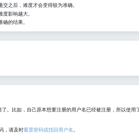
量递交之后，难度才会变得较为准确。
目难度影响越大。
不准确的结果。
错了。比如，自己原本想要注册的用户名已经被注册，所以使用
码，请及时
重置密码或找回用户名
。