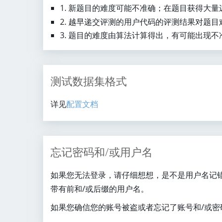
1. 新题目的难度可能不准确；在题目获得大
2. 越早递交评测的用户代码的评测结果对题
3. 题目的难度由算法计算得出，有可能出现
测试数据集格式
详见
配置文档
忘记密码和/或用户名
如果您无法登录，请仔细想想，是不是用户名记
带有前和/或后缀的用户名。
如果您确信您的账号被盗或者忘记了账号和/或密