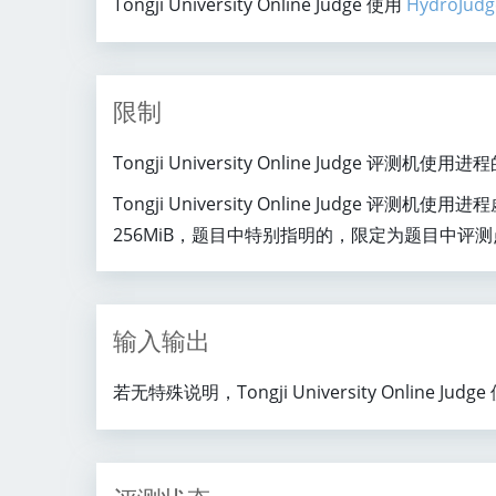
Tongji University Online Judge 使用
HydroJudg
限制
Tongji University Online Jud
Tongji University Online Jud
256MiB，题目中特别指明的，限定为题目中评
输入输出
若无特殊说明，Tongji University Onlin