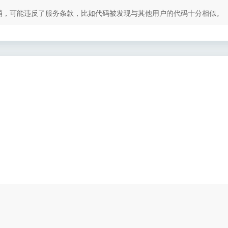
取消，可能违反了服务条款，比如代码被发现与其他用户的代码十分相似。