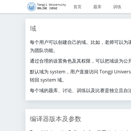
首页
题库
训练
域
每个用户可以创建自己的域。比如，老师可以为
为团队功能。
通过合理的设置角色及其权限，可以把域设为公
默认域为 system，用户直接访问 Tongji Univer
转回 system 域。
每个域的题库、讨论、训练以及比赛是独立且自
编译器版本及参数