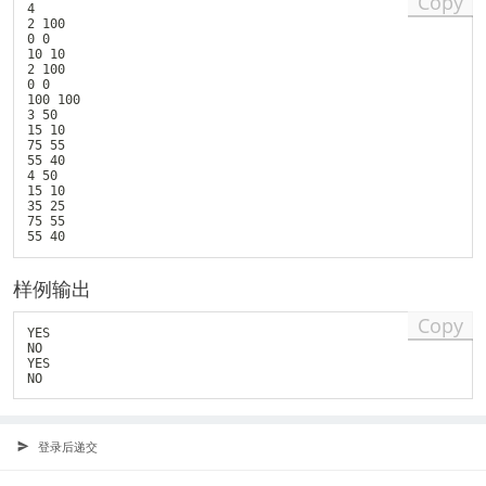
Copy
4

0
2 100

0
0 0

10 10

2 100

0 0

100 100

3 50

15 10

75 55

55 40

4 50

15 10

35 25

75 55

样例输出
Copy
YES

NO

YES

登录后递交