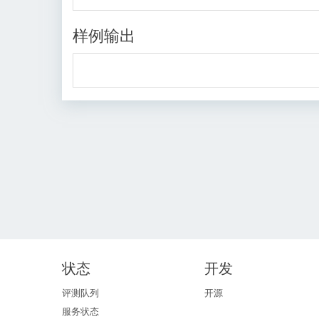
样例输出
状态
开发
评测队列
开源
服务状态