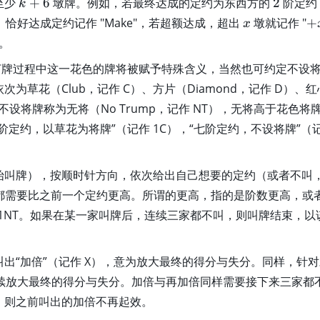
k
2
至少
+
6
墩牌。例如，若最终达成的定约为东西方的
2
阶定约
k
l
+
x
+
恰好达成定约记作 "Make"，若超额达成，超出
墩就记作 "
+
x
e
6
x
"。
q
k
打牌过程中这一花色的牌将被赋予特殊含义，当然也可约定不设
\
草花（Club，记作 C）、方片（Diamond，记作 D）、红
l
）。不设将牌称为无将（No Trump，记作 NT），无将高于花色将
e
q
定约，以草花为将牌”（记作 1C），“七阶定约，不设将牌”（
7
始叫牌），按顺时针方向，依次给出自己想要的定约（或者不叫
，都需要比之前一个定约更高。所谓的更高，指的是阶数更高，或
高于 1NT。如果在某一家叫牌后，连续三家都不叫，则叫牌结束，以
出“加倍”（记作 X），意为放大最终的得分与失分。同样，针
为继续放大最终的得分与失分。加倍与再加倍同样需要接下来三家都
，则之前叫出的加倍不再起效。