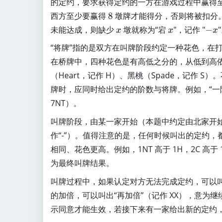
的定约，要求获得定约的一方在游戏过程中赢得
8
西方至少要赢得
8
墩牌才能得分，否则将被扣分。
x
x
-
未能达成，则缺少
墩就称为“宕
"，记作 "
−
x
x
x
x
“将牌”指的是双方在叫牌阶段约定一种花色，在
在桥牌中，四种花色是有高低之分的，从低到高依次为
（Heart，记作 H）、黑桃（Spade，记作 S
牌时，应同时给出定约的阶数与将牌。例如，“一阶
7NT）。
叫牌阶段，由某一家开始（本题中约定由北家开
作“-”）。值得注意的是，任何时候叫出的定约
相同、花色更高。例如，1NT 高于 1H，2C 
为最终叫牌结果。
叫牌过程中，如果认定对方无法完成定约，可以叫
的加倍，可以叫出“再加倍”（记作 XX），意
示同意才能生效，若接下来有一家给出新的定约