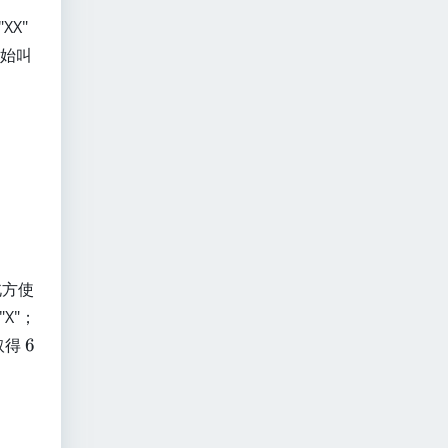
X"
开始叫
北方使
X"；
6
取得
6