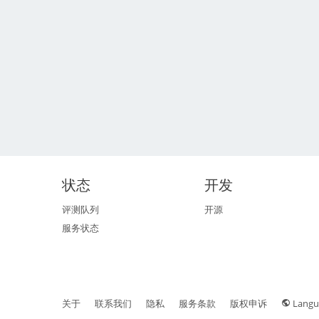
状态
开发
评测队列
开源
服务状态
关于
联系我们
隐私
服务条款
版权申诉
Langu