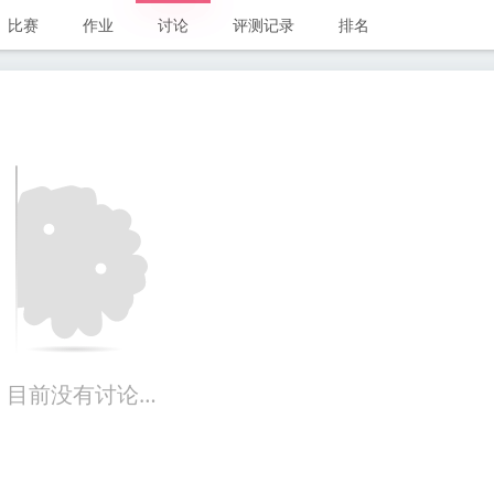
比赛
作业
讨论
评测记录
排名
目前没有讨论…