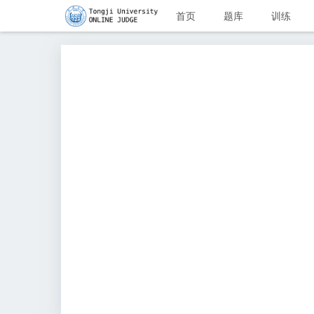
首页
题库
训练