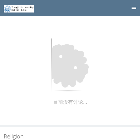
目前没有讨论…
Religion