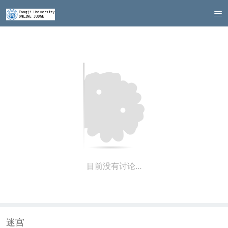
目前没有讨论…
迷宫