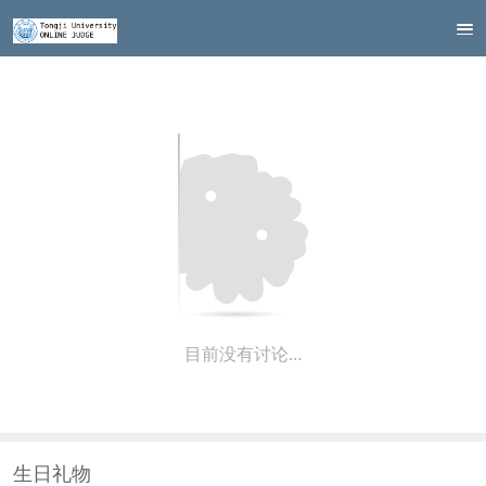
目前没有讨论…
生日礼物