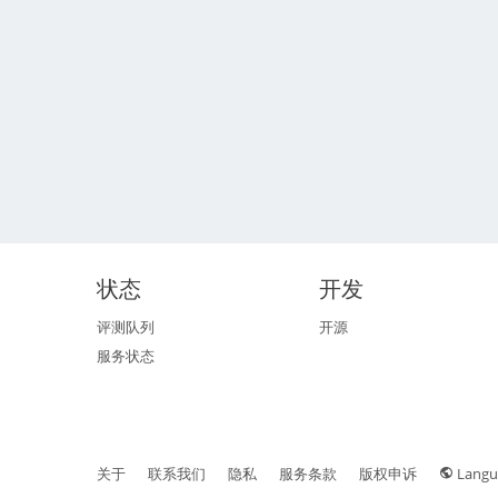
状态
开发
评测队列
开源
服务状态
关于
联系我们
隐私
服务条款
版权申诉
Langu