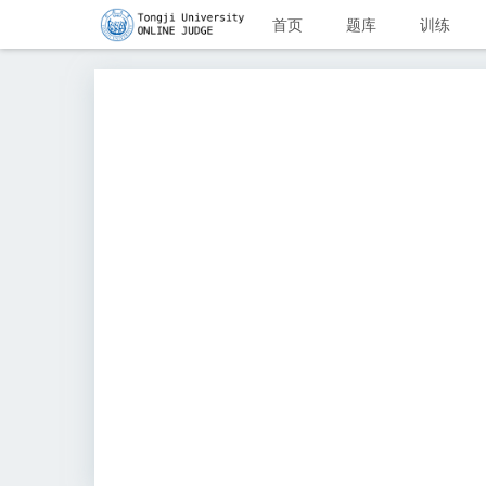
首页
题库
训练