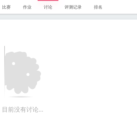
比赛
作业
讨论
评测记录
排名
目前没有讨论…