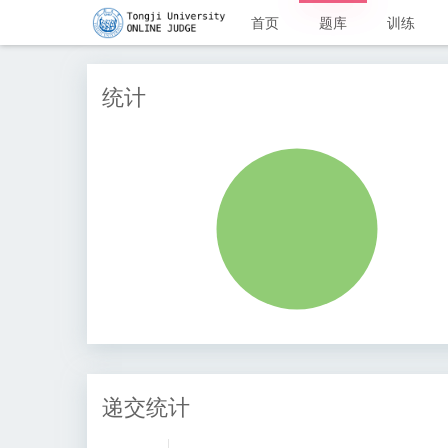
首页
题库
训练
统计
递交统计