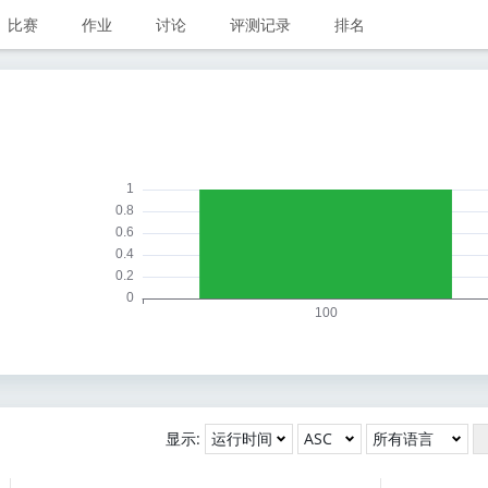
比赛
作业
讨论
评测记录
排名
显示: