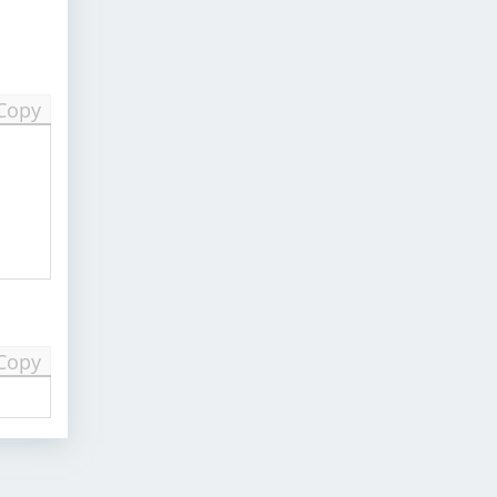
Copy
Copy