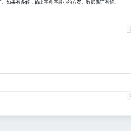
开。如果有多解，输出字典序最小的方案。数据保证有解。