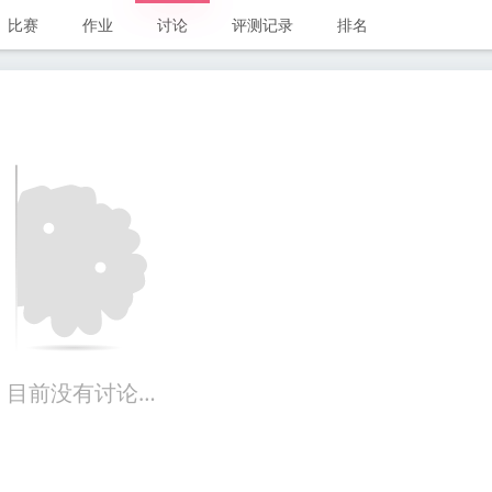
比赛
作业
讨论
评测记录
排名
目前没有讨论…