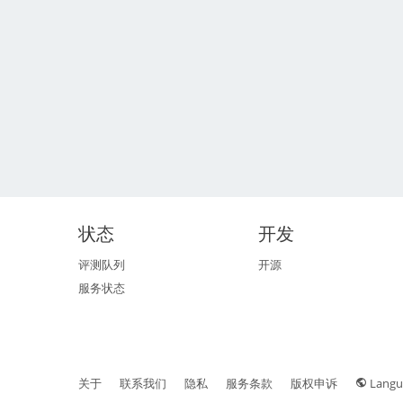
状态
开发
评测队列
开源
服务状态
关于
联系我们
隐私
服务条款
版权申诉
Langu