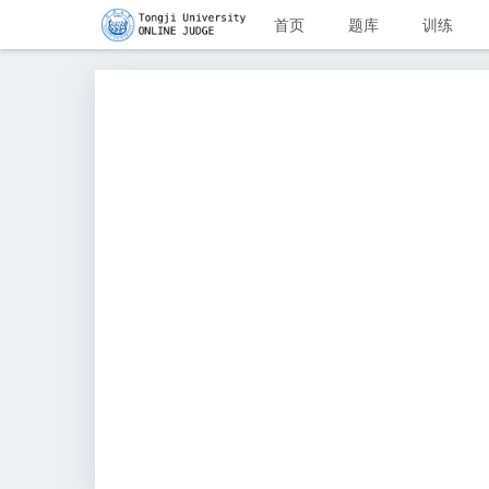
首页
题库
训练