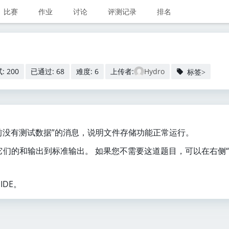
比赛
作业
讨论
评测记录
排名
: 200
已通过: 68
难度: 6
上传者:
Hydro
标签>
“当前没有测试数据”的消息，说明文件存储功能正常运行。
们的和输出到标准输出。 如果您不需要这道题目，可以在右侧
IDE。