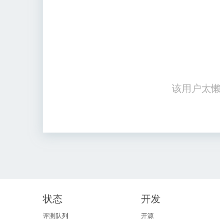
该用户太懒
状态
开发
评测队列
开源