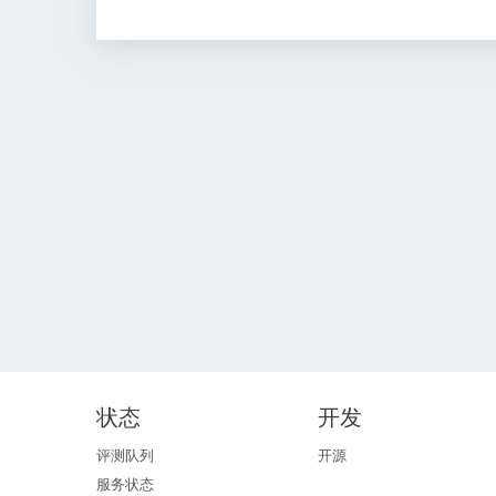
状态
开发
评测队列
开源
服务状态