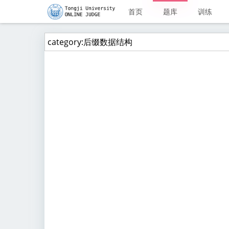
首页
题库
训练