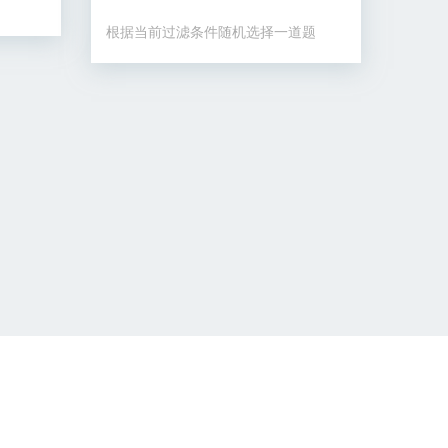
根据当前过滤条件随机选择一道题