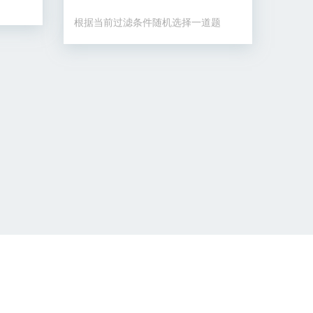
根据当前过滤条件随机选择一道题