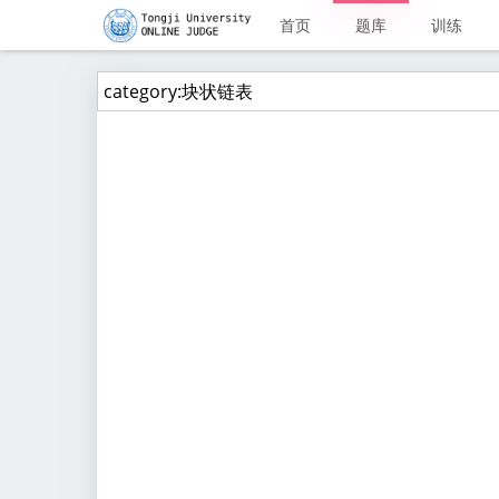
首页
题库
训练