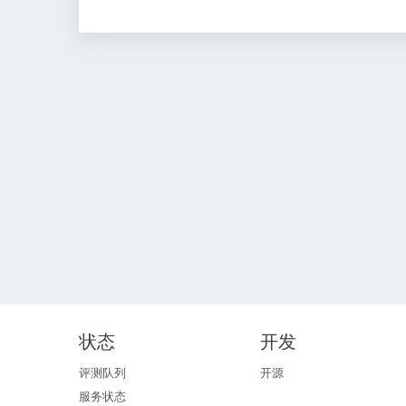
状态
开发
评测队列
开源
服务状态