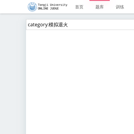
首页
题库
训练