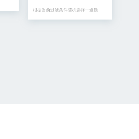
根据当前过滤条件随机选择一道题