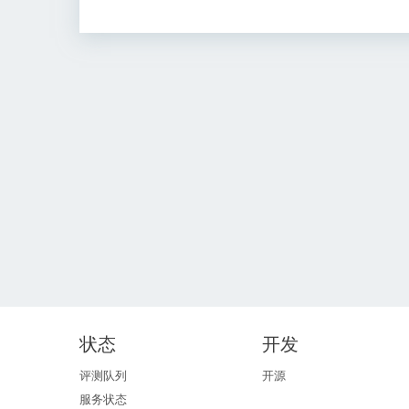
状态
开发
评测队列
开源
服务状态